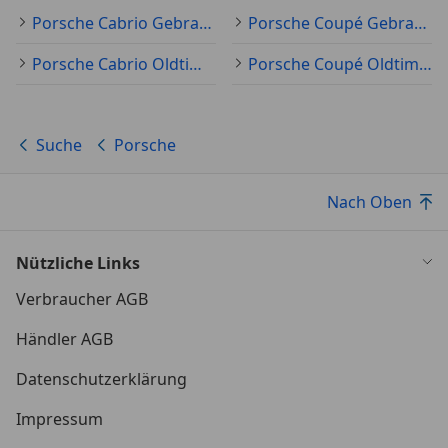
Porsche Cabrio Gebraucht
Porsche Coupé Gebraucht
Porsche Cabrio Oldtimer
Porsche Coupé Oldtimer
Suche
Porsche
Nach Oben
Nützliche Links
Verbraucher AGB
Händler AGB
Datenschutzerklärung
Impressum