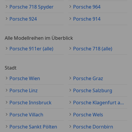
Porsche 718 Spyder
Porsche 964
Porsche 924
Porsche 914
Alle Modellreihen im Überblick
Porsche 911er (alle)
Porsche 718 (alle)
Stadt
Porsche Wien
Porsche Graz
Porsche Linz
Porsche Salzburg
Porsche Innsbruck
Porsche Klagenfurt am Wörthersee
Porsche Villach
Porsche Wels
Porsche Sankt Pölten
Porsche Dornbirn