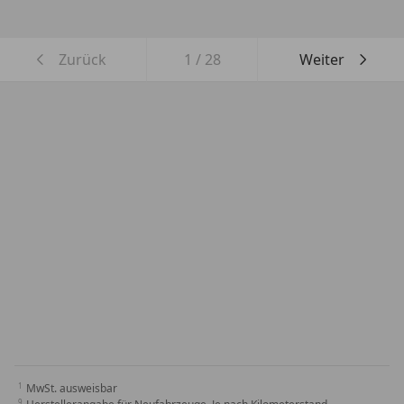
Zurück
1
/
28
Weiter
MwSt. ausweisbar