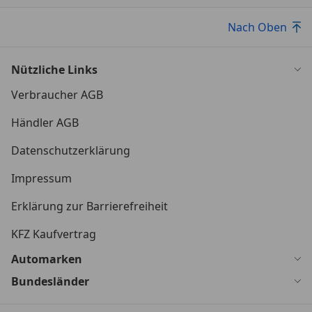
Nach Oben
Nützliche Links
Verbraucher AGB
Händler AGB
Datenschutzerklärung
Impressum
Erklärung zur Barrierefreiheit
KFZ Kaufvertrag
Automarken
Bundesländer