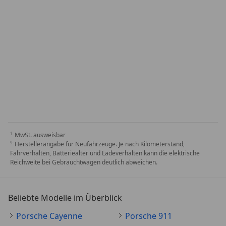
MwSt. ausweisbar
Herstellerangabe für Neufahrzeuge. Je nach Kilometerstand,
Fahrverhalten, Batteriealter und Ladeverhalten kann die elektrische
Reichweite bei Gebrauchtwagen deutlich abweichen.
Beliebte Modelle im Überblick
Porsche Cayenne
Porsche 911