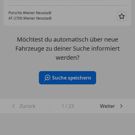
Porsche Wiener Neustadt
AT-2700 Wiener Neustadt
Merk
Möchtest du automatisch über neue
Fahrzeuge zu deiner Suche informiert
werden?
Suche speichern
Zurück
1
/
23
Weiter