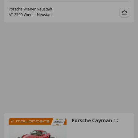
Porsche Wiener Neustadt
AT-2700 Wiener Neustadt
Merk
Porsche Cayman
2.7