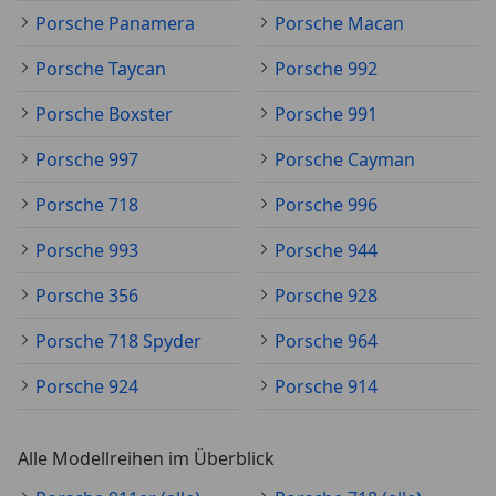
Porsche Panamera
Porsche Macan
Porsche Taycan
Porsche 992
Porsche Boxster
Porsche 991
Porsche 997
Porsche Cayman
Porsche 718
Porsche 996
Porsche 993
Porsche 944
Porsche 356
Porsche 928
Porsche 718 Spyder
Porsche 964
Porsche 924
Porsche 914
Alle Modellreihen im Überblick