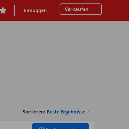
Verkaufen
Einloggen
Sortieren:
Beste Ergebnisse